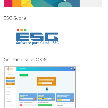
ESG Score
Gerencie seus OKRs