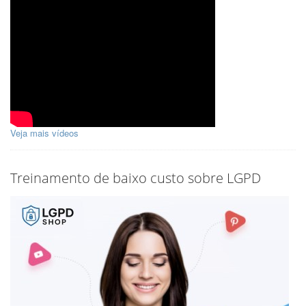
Veja mais vídeos
Treinamento de baixo custo sobre LGPD