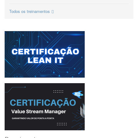
Todos os treinamentos