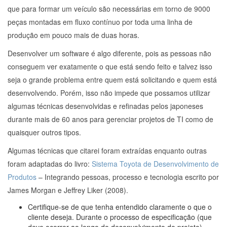
que para formar um veículo são necessárias em torno de 9000
peças montadas em fluxo contínuo por toda uma linha de
produção em pouco mais de duas horas.
Desenvolver um software é algo diferente, pois as pessoas não
conseguem ver exatamente o que está sendo feito e talvez isso
seja o grande problema entre quem está solicitando e quem está
desenvolvendo. Porém, isso não impede que possamos utilizar
algumas técnicas desenvolvidas e refinadas pelos japoneses
durante mais de 60 anos para gerenciar projetos de TI como de
quaisquer outros tipos.
Algumas técnicas que citarei foram extraídas enquanto outras
foram adaptadas do livro:
Sistema Toyota de Desenvolvimento de
Produtos
– Integrando pessoas, processo e tecnologia escrito por
James Morgan e Jeffrey Liker (2008).
Certifique-se de que tenha entendido claramente o que o
cliente deseja. Durante o processo de especificação (que