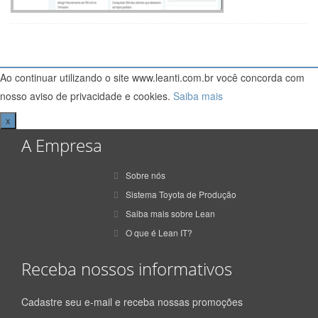
Ao continuar utilizando o site www.leanti.com.br você concorda com
nosso aviso de privacidade e cookies.
Saiba mais
x
A Empresa
Sobre nós
Sistema Toyota de Produção
Saiba mais sobre Lean
O que é Lean IT?
Receba nossos informativos
Cadastre seu e-mail e receba nossas promoções