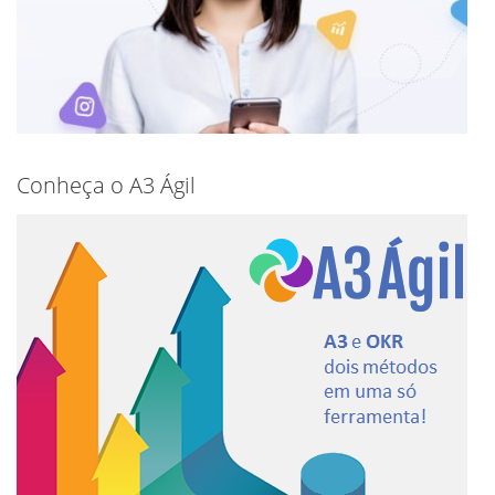
Conheça o A3 Ágil