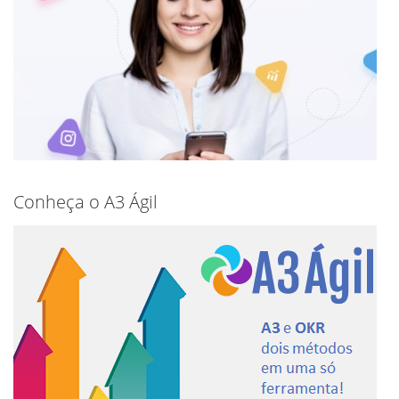
Conheça o A3 Ágil