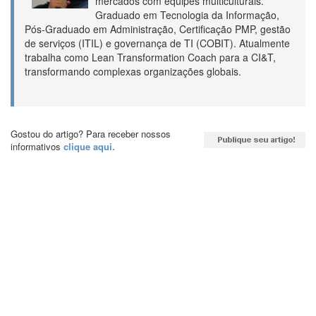
mercados com equipes multiculturais.
Graduado em Tecnologia da Informação,
Pós-Graduado em Administração, Certificação PMP, gestão
de serviços (ITIL) e governança de TI (COBIT). Atualmente
trabalha como Lean Transformation Coach para a CI&T,
transformando complexas organizações globais.
Gostou do artigo? Para receber nossos
informativos
clique aqui.