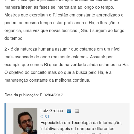
maneira linear, as fases se intercalam ao longo do tempo.
Mestres que exercitam o Ri estão em constante aprendizado e
podem ao mesmo tempo estar praticando o Ha, a iteração é
orgânica, uma vez que novas técnicas ( Shu ) surgem ao longo
do tempo.
2 - é da natureza humana assumir que estamos em um nível
mais avançado de onde realmente estamos. Assumir por
exemplo que somos Ri quando na verdade ainda estamos no Ha.
O objetivo do conceito mais do que a busca pelo Ha, é a
manutenção constante da melhoria contínua.
Data da publicação:
02/04/2017
Luiz Grecco
CI&T
Especialista em Tecnologia da Informação,
iniciativas ágeis e Lean para diferentes