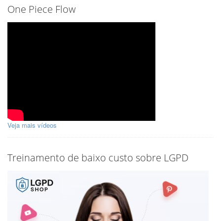
One Piece Flow
Veja mais vídeos
Treinamento de baixo custo sobre LGPD