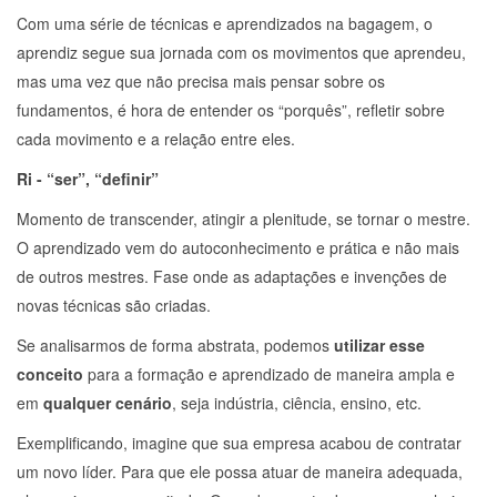
Com uma série de técnicas e aprendizados na bagagem, o
aprendiz segue sua jornada com os movimentos que aprendeu,
mas uma vez que não precisa mais pensar sobre os
fundamentos, é hora de entender os “porquês”, refletir sobre
cada movimento e a relação entre eles.
Ri - “ser”, “definir”
Momento de transcender, atingir a plenitude, se tornar o mestre.
O aprendizado vem do autoconhecimento e prática e não mais
de outros mestres. Fase onde as adaptações e invenções de
novas técnicas são criadas.
Se analisarmos de forma abstrata, podemos
utilizar esse
conceito
para a formação e aprendizado de maneira ampla e
em
qualquer cenário
, seja indústria, ciência, ensino, etc.
Exemplificando, imagine que sua empresa acabou de contratar
um novo líder. Para que ele possa atuar de maneira adequada,