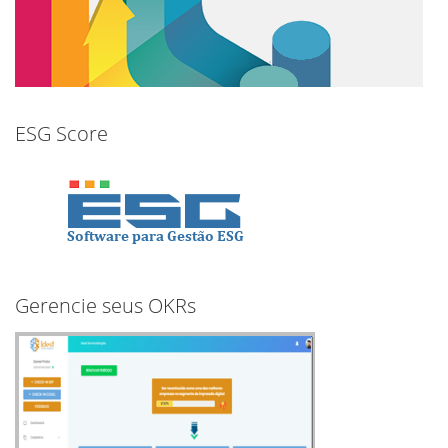
ESG Score
Gerencie seus OKRs