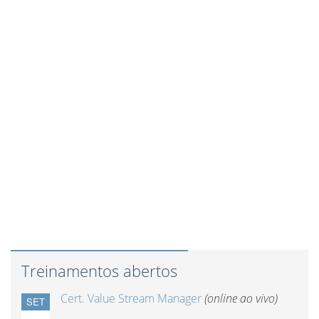
Treinamentos abertos
Cert. Value Stream Manager
(online ao vivo)
SET